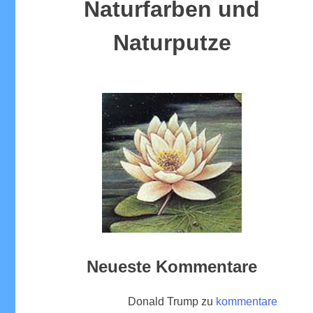
Naturfarben und
Naturputze
Neueste Kommentare
Donald Trump
zu
kommentare