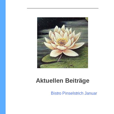
—————————————————–
Aktuellen Beiträge
Bistro Pinselstrich Januar